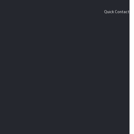
Quick Contact