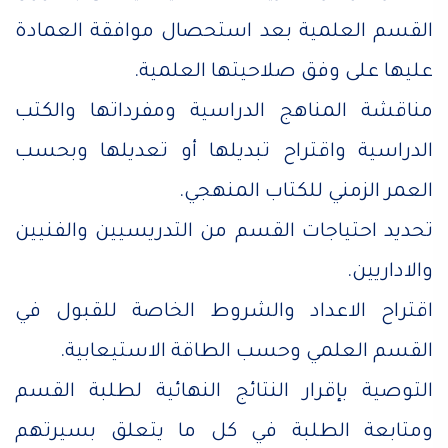
القسم العلمية بعد استحصال موافقة العمادة
عليها على وفق صلاحيتها العلمية.
مناقشة المناهج الدراسية ومفرداتها والكتب
الدراسية واقتراح تبديلها أو تعديلها وبحسب
العمر الزمني للكتاب المنهجي.
تحديد احتياجات القسم من التدريسيين والفنيين
والاداريين.
اقتراح الاعداد والشروط الخاصة للقبول في
القسم العلمي وحسب الطاقة الاستيعابية.
التوصية بإقرار النتائج النهائية لطلبة القسم
ومتابعة الطلبة في كل ما يتعلق بسيرتهم