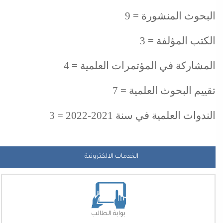
البحوث المنشورة = 9
الكتب المؤلفة = 3
المشاركة في المؤتمرات العلمية = 4
تقييم البحوث العلمية = 7
الندوات العلمية في سنة 2021-2022 = 3
الخدمات الالكترونية
بوابة الطالب