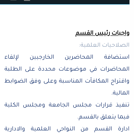
واجبات رئيس القسم
الصلاحيات العلمية:
استضافة المحاضرين الخارجيين لإلقاء
المحاضرات في موضوعات محددة على الطلبة
واقتراح المكافآت المناسبة وعلى وفق الضوابط
المالية.
تنفيذ قرارات مجلس الجامعة ومجلس الكلية
فيما يتعلق بالقسم.
ادارة القسم من النواحي العلمية والادارية