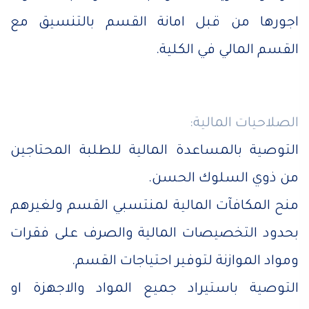
اجورها من قبل امانة القسم بالتنسيق مع
القسم المالي في الكلية.
الصلاحيات المالية:
التوصية بالمساعدة المالية للطلبة المحتاجين
من ذوي السلوك الحسن.
منح المكافآت المالية لمنتسبي القسم ولغيرهم
بحدود التخصيصات المالية والصرف على فقرات
ومواد الموازنة لتوفير احتياجات القسم.
التوصية باستيراد جميع المواد والاجهزة او