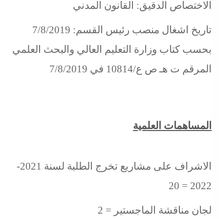
الاختصاص الدقيق: القانون المدني
تاريخ اشغال منصب رئيس القسم: 7/8/2019
بحسب كتاب وزارة التعليم العالي والبحث العلمي
المرقم ت هـ ص ع/10814 في 7/8/2019
المساهمات العلمية
الاشراف على مشاريع تخرج الطلبة لسنة 2021-
2022 = 20
لجان مناقشة الماجستير = 2