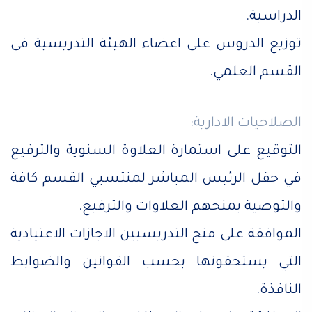
الدراسية.
توزيع الدروس على اعضاء الهيئة التدريسية في
القسم العلمي.
الصلاحيات الادارية:
التوقيع على استمارة العلاوة السنوية والترفيع
في حقل الرئيس المباشر لمنتسبي القسم كافة
والتوصية بمنحهم العلاوات والترفيع.
الموافقة على منح التدريسيين الاجازات الاعتيادية
التي يستحقونها بحسب القوانين والضوابط
النافذة.