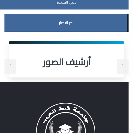
دليل القسم
آخر الاخبار
أرشيف الصور