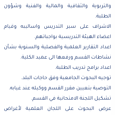
والتربوية والثقافية والمالية والفنية وشؤون
الطلبة.
الاشراف على سير التدريس واساليبه وقيام
اعضاء الهيئة التدريسية بواجباتهم.
اعداد التقارير العلمية والفصلية والسنوية بشأن
نشاطات القسم ورفعها الى عميد الكلية.
اعداد برامج تدريب الطلبة.
توجيه البحوث الجامعية وفق حاجات البلد.
التوصية بتعيين مقرر القسم ووكيله عند غيابه.
تشكيل اللجنة الامتحانية في القسم.
عرض البحوث على اللجان العلمية لأغراض