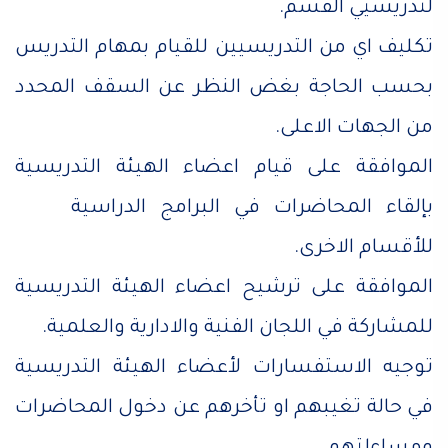
لتدريسيي القسم.
تكليف اي من التدريسيين للقيام بمهام التدريس
بحسب الحاجة بغض النظر عن السقف المحدد
من الجهات الاعلى.
الموافقة على قيام اعضاء الهيئة التدريسية
بإلقاء المحاضرات في البرامج الدراسية
للأقسام الاخرى.
الموافقة على ترشيح اعضاء الهيئة التدريسية
للمشاركة في اللجان الفنية والادارية والعلمية.
توجيه الاستفسارات لأعضاء الهيئة التدريسية
في حالة تغيبهم او تأخرهم عن دخول المحاضرات