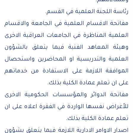
ومساءلتهم.
رئاسة اللجنة العلمية في القسم.
مفاتحة الاقسام العلمية في الجامعة والاقسام
العلمية المناظرة في الجامعات العراقية الاخرى
وهيئة المعاهد الفنية فيما يتعلق بالشؤون
العلمية والتدريسية او المحاضرين واستحصال
الموافقة اللازمة على الاستفادة من خدماتهم
على ان تعلم عمادة الكلية بذلك.
مفاتحة الدوائر والمؤسسات الحكومية الاخرى
للأغراض نفسها الواردة في الفقرة اعلاه على ان
تعلم عمادة الكلية بذلك.
اصدار الاوامر الادارية اللازمة فيما يتعلق بشؤون