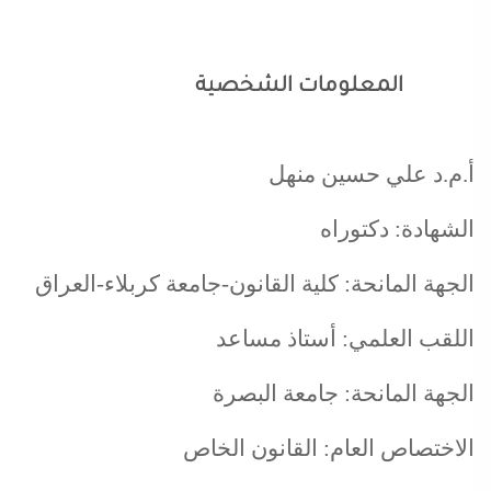
المعلومات الشخصية
أ.م.د علي حسين منهل
الشهادة: دكتوراه
الجهة المانحة: كلية القانون-جامعة كربلاء-العراق
اللقب العلمي: أستاذ مساعد
الجهة المانحة: جامعة البصرة
الاختصاص العام: القانون الخاص