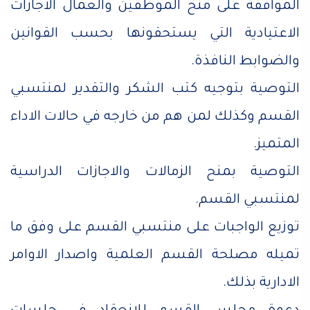
الموافقة على منح الموظفين والعمال الاجازات
الاعتيادية التي يستحقونها بحسب القوانين
والضوابط النافذة.
التوصية بتوجيه كتب الشكر والتقدير لمنتسبي
القسم وكذلك لمن هم من خارجه في حالات الاداء
المتميز.
التوصية بمنح الزمالات والاجازات الدراسية
لمنتسبي القسم.
توزيع الواجبات على منتسبي القسم على وفق ما
تميله مصلحة القسم العلمية واصدار الاوامر
الادارية بذلك.