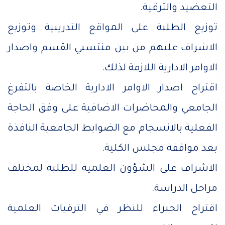
التعضيد والترقية.
توزيع الطلبة على المواقع التدريبية وتوزيع
الاشراف عليهم من بين منتسبي القسم واصدار
الاوامر الادارية اللازمة لذلك.
اقتراح اصدار الاوامر الادارية الخاصة بالتفرغ
الجامعي والمحاضرات الاضافية على وفق الحاجة
الفعلية بالانسجام مع الضوابط الجامعية النافذة
بعد موافقة مجلس الكلية.
الاشراف على الشؤون العلمية للطلبة لمختلف
مراحل الدراسة.
اقتراح الخبراء للنظر في الترقيات العلمية