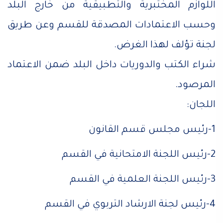
اللوازم المختبرية والتطبيقية من خارج البلد
وحسب الاعتمادات المصدقة للقسم وعن طريق
لجنة تؤلف لهذا الغرض.
شراء الكتب والدوريات داخل البلد ضمن الاعتماد
المرصود.
اللجان:
1-رئيس مجلس قسم القانون
2-رئيس اللجنة الامتحانية في القسم
3-رئيس اللجنة العلمية في القسم
4-رئيس لجنة الارشاد التربوي في القسم