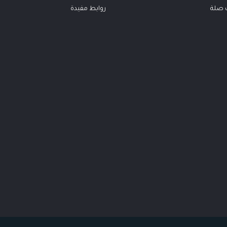
ت صلة
روابط مفيدة