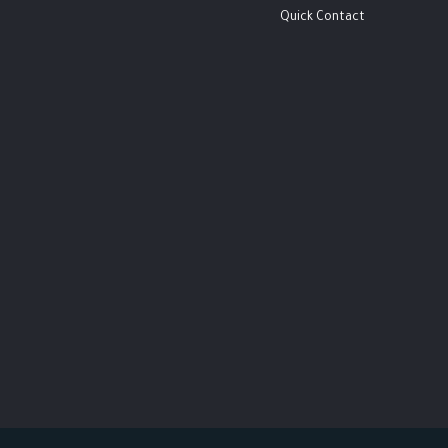
Quick Contact