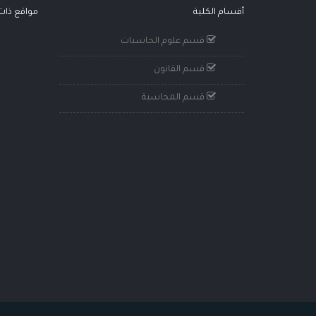
أقسام الكلية
مواقع ذا
قسم علوم الحاسبات
قسم القانون
قسم المحاسبة