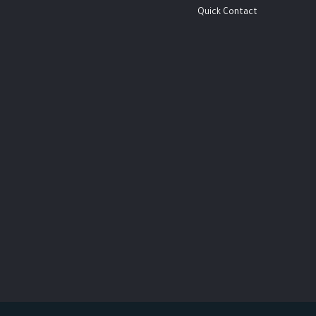
Quick Contact