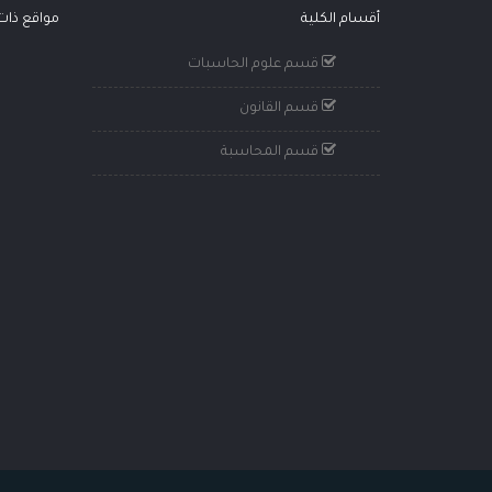
أقسام الكلية
مواقع ذا
قسم علوم الحاسبات
قسم القانون
قسم المحاسبة