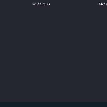
ت صلة
روابط مفيدة